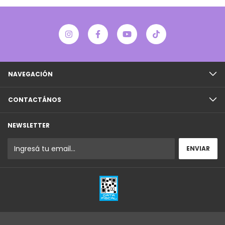
NAVEGACIÓN
CONTACTÁNOS
NEWSLETTER