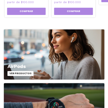
COMPRAR
COMPRAR
AirPods
VER PRODUCTOS