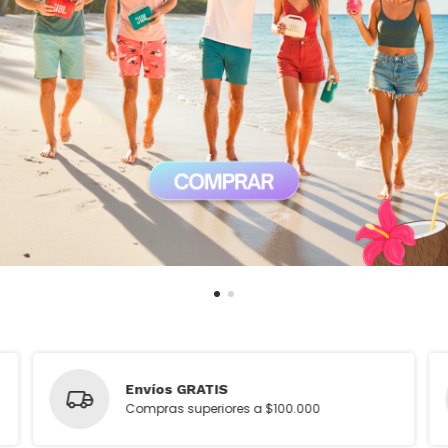
Envíos GRATIS
Compras superiores a $100.000