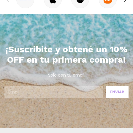
¡Suscribite y obtené un 10%
OFF en tu primera compra!
Solo con tu email.