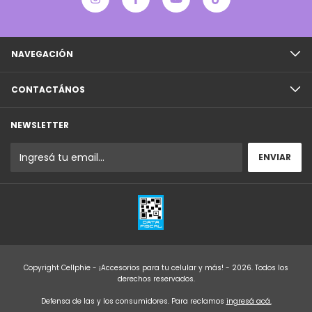
NAVEGACIÓN
CONTACTÁNOS
NEWSLETTER
Copyright Cellphie - ¡Accesorios para tu celular y más! - 2026. Todos los
derechos reservados.
Defensa de las y los consumidores. Para reclamos
ingresá acá.