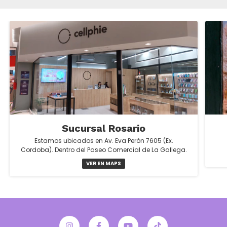
Sucursal Rosario
Estamos ubicados en Av. Eva Perón 7605 (Ex.
Cordoba). Dentro del Paseo Comercial de La Gallega.
VER EN MAPS