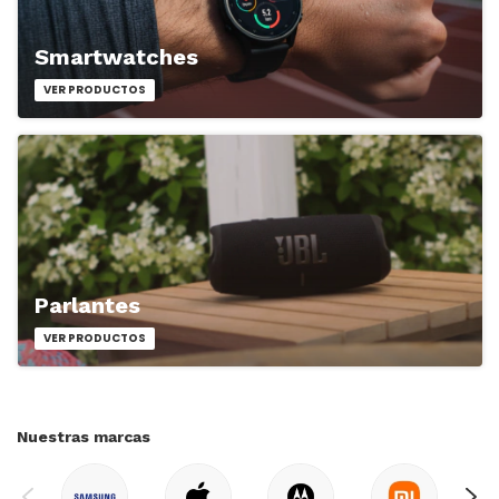
Smartwatches
VER PRODUCTOS
Parlantes
VER PRODUCTOS
Nuestras marcas