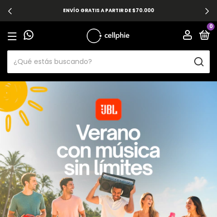
ENVÍO GRATIS A PARTIR DE $70.000
0