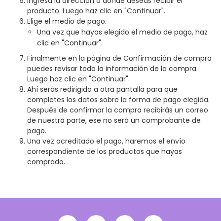
Ingresa la dirección a donde deseas recibir el
producto. Luego haz clic en "Continuar".
Elige el medio de pago.
Una vez que hayas elegido el medio de pago, haz
clic en "Continuar".
Finalmente en la página de Confirmación de compra
puedes revisar toda la información de la compra.
Luego haz clic en "Continuar".
Ahí serás redirigido a otra pantalla para que
completes los datos sobre la forma de pago elegida.
Después de confirmar la compra recibirás un correo
de nuestra parte, ese no será un comprobante de
pago.
Una vez acreditado el pago, haremos el envío
correspondiente de los productos que hayas
comprado.