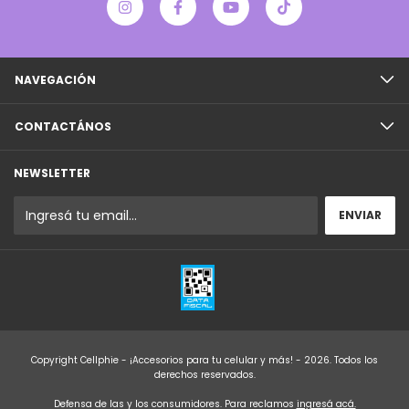
NAVEGACIÓN
CONTACTÁNOS
NEWSLETTER
Copyright Cellphie - ¡Accesorios para tu celular y más! - 2026. Todos los
derechos reservados.
Defensa de las y los consumidores. Para reclamos
ingresá acá.