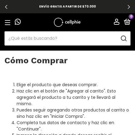
ENVÍO GRATIS A PARTIR DE $70.000
0
Cómo Comprar
Elige el producto que deseas comprar.
Haz clic en el botón de "Agregar al carrito". Esto
agregará el producto a tu carrito y te llevará al
mismo.
Puedes seguir agregando otros productos al carrito o
sino haz clic en "Iniciar Compra".
Completa tus datos de contacto y haz clic en
"Continuar".