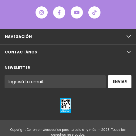
NAVEGACIÓN
CONTACTÁNOS
NEWSLETTER
Copyright Cellphie - ¡Accesorios para tu celular y más! - 2026. Todos los
derechos reservados.