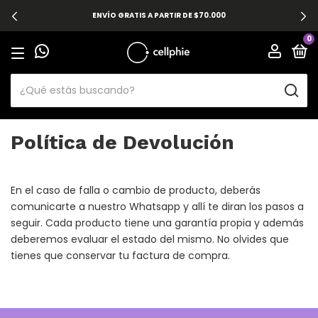
ENVÍO GRATIS A PARTIR DE $70.000
0
Política de Devolución
En el caso de falla o cambio de producto, deberás
comunicarte a nuestro
Whatsapp
y allí te diran los pasos a
seguir. Cada producto tiene una garantía propia y además
deberemos evaluar el estado del mismo. No olvides que
tienes que conservar tu factura de compra.