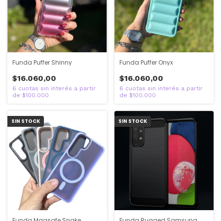
Funda Puffer Shinny
Funda Puffer Onyx
$16.060,00
$16.060,00
SIN STOCK
SIN STOCK
Funda Magsafe Snake
Funda Rugged Samsung