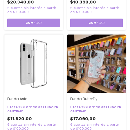
$28.340,00
$10.390,00
COMPRAR
COMPRAR
Funda Asia
Funda ButterFly
HASTA 25% OFF
COMPRANDO EN
HASTA 25% OFF
COMPRANDO EN
CANTIDAD
CANTIDAD
$11.820,00
$17.090,00