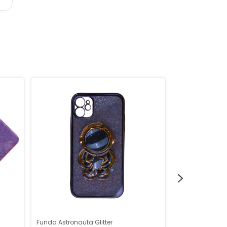
Funda Astronauta Glitter