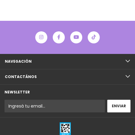
NAVEGACIÓN
CONTACTÁNOS
NEWSLETTER