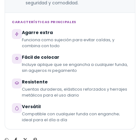
seguridad y comodidad.
CARACTERÍSTICAS PRINCIPALES
Agarre extra
Funciona como sujeción para evitar caídas, y
combina con todo
Fácil de colocar
Incluye aplique que se engancha a cualquier funda,
sin agujeros ni pegamento
Resistente
Cuentas duraderas, elásticos reforzados y herrajes
metálicos para el uso diario
Versátil
Compatible con cualquier funda con enganche;
ideal para el día a día