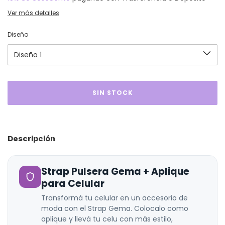
Ver más detalles
Diseño
Descripción
Strap Pulsera Gema + Aplique
para Celular
Transformá tu celular en un accesorio de
moda con el Strap Gema. Colocalo como
aplique y llevá tu celu con más estilo,