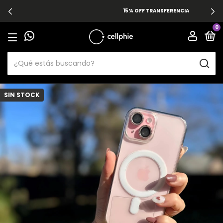
15% OFF TRANSFERENCIA
0
SIN STOCK